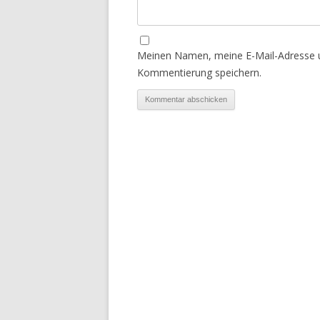
Meinen Namen, meine E-Mail-Adresse u
Kommentierung speichern.