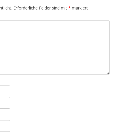
tlicht.
Erforderliche Felder sind mit
*
markiert