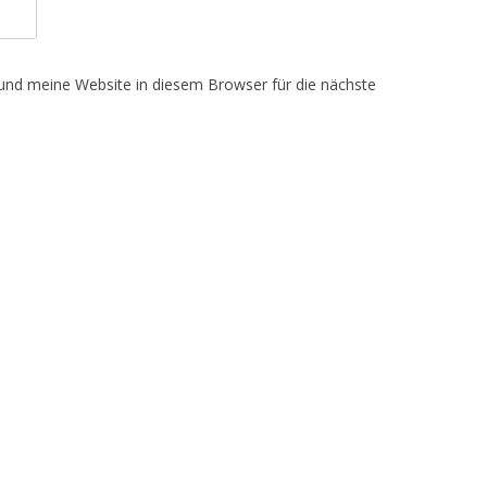
nd meine Website in diesem Browser für die nächste