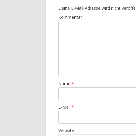
Deine E-Mail-Adresse wird nicht veröffen
Kommentar
Name
*
E-Mail
*
Website