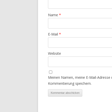
Name
*
E-Mail
*
Website
Meinen Namen, meine E-Mail-Adresse u
Kommentierung speichern.