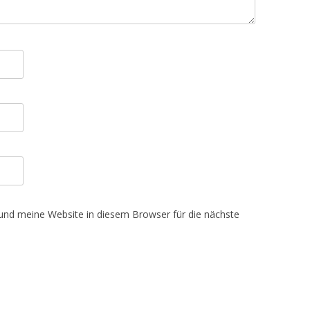
nd meine Website in diesem Browser für die nächste