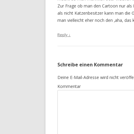
Zur Frage ob man den Cartoon nur als Ka
als nicht Katzenbesitzer kann man die G
man vielleicht eher noch den ‚aha, das 
Reply
↓
Schreibe einen Kommentar
Deine E-Mail-Adresse wird nicht veröffen
Kommentar