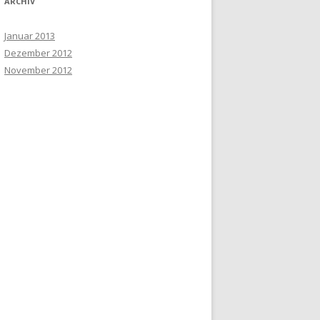
ARCHIV
Januar 2013
Dezember 2012
November 2012