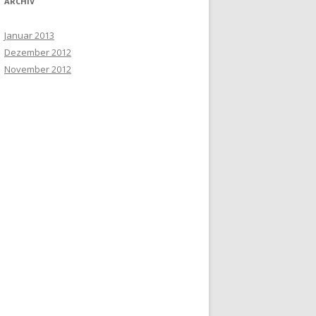
ARCHIV
Januar 2013
Dezember 2012
November 2012