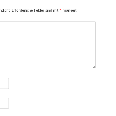
tlicht.
Erforderliche Felder sind mit
*
markiert