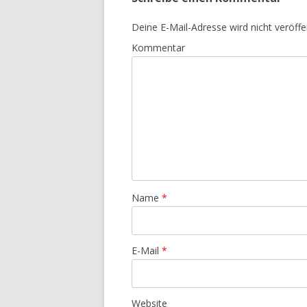
Deine E-Mail-Adresse wird nicht veröffen
Kommentar
Name
*
E-Mail
*
Website